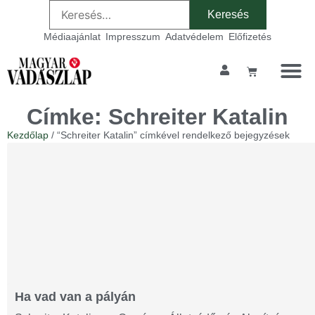
Médiaajánlat
Impresszum
Adatvédelem
Előfizetés
Címke: Schreiter Katalin
Kezdőlap
/ “Schreiter Katalin” címkével rendelkező bejegyzések
Ha vad van a pályán