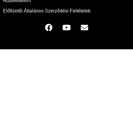
Adatvédelem
Előfizetői Általános Szerződési Feltételek