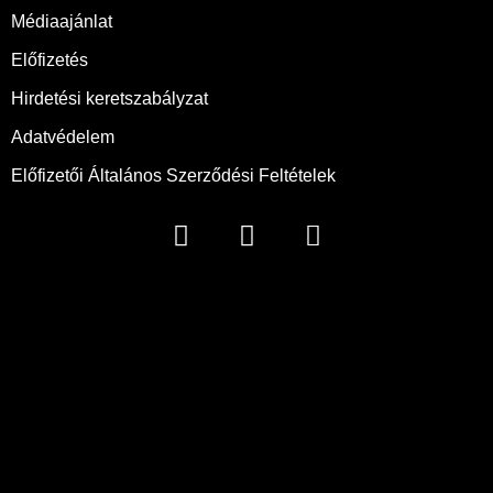
Médiaajánlat
Előfizetés
Hirdetési keretszabályzat
Adatvédelem
Előfizetői Általános Szerződési Feltételek