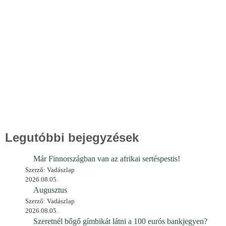
Legutóbbi bejegyzések
Már Finnországban van az afrikai sertéspestis!
Szerző: Vadászlap
2026.08.05.
Augusztus
Szerző: Vadászlap
2026.08.05.
Szeretnél bőgő gímbikát látni a 100 eurós bankjegyen?