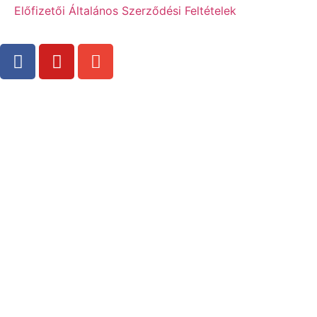
Előfizetői Általános Szerződési Feltételek