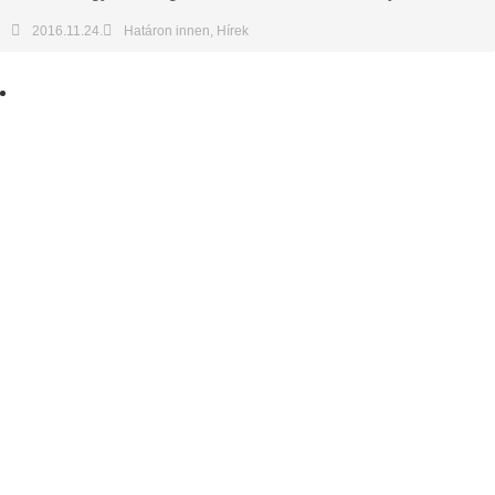
2016.11.24.
Határon innen
,
Hírek