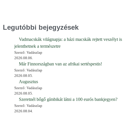
Legutóbbi bejegyzések
Vadmacskák világnapja: a házi macskák rejtett veszélyt is
jelenthetnek a természetre
Szerző: Vadászlap
2026.08.06.
Már Finnországban van az afrikai sertéspestis!
Szerző: Vadászlap
2026.08.05.
Augusztus
Szerző: Vadászlap
2026.08.05.
Szeretnél bőgő gímbikát látni a 100 eurós bankjegyen?
Szerző: Vadászlap
2026.08.04.