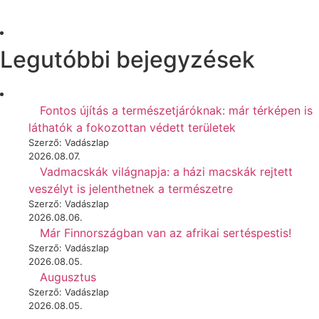
Legutóbbi bejegyzések
Fontos újítás a természetjáróknak: már térképen is
láthatók a fokozottan védett területek
Szerző: Vadászlap
2026.08.07.
Vadmacskák világnapja: a házi macskák rejtett
veszélyt is jelenthetnek a természetre
Szerző: Vadászlap
2026.08.06.
Már Finnországban van az afrikai sertéspestis!
Szerző: Vadászlap
2026.08.05.
Augusztus
Szerző: Vadászlap
2026.08.05.