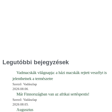
Legutóbbi bejegyzések
Vadmacskák világnapja: a házi macskák rejtett veszélyt is
jelenthetnek a természetre
Szerző: Vadászlap
2026.08.06.
Már Finnországban van az afrikai sertéspestis!
Szerző: Vadászlap
2026.08.05.
Augusztus