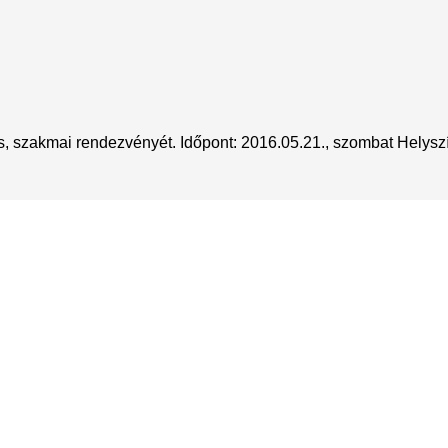
, szakmai rendezvényét. Időpont: 2016.05.21., szombat Helyszí