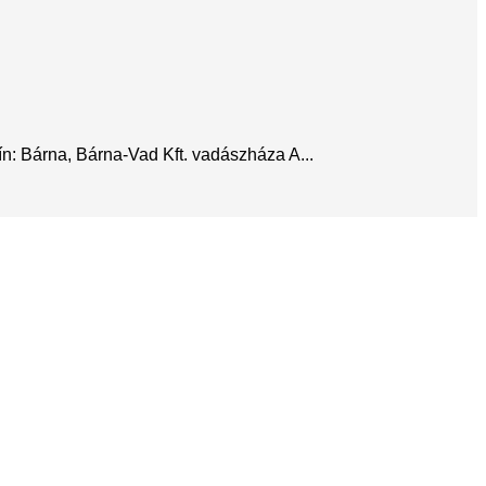
n: Bárna, Bárna-Vad Kft. vadászháza A...