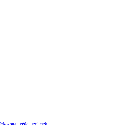
fokozottan védett területek