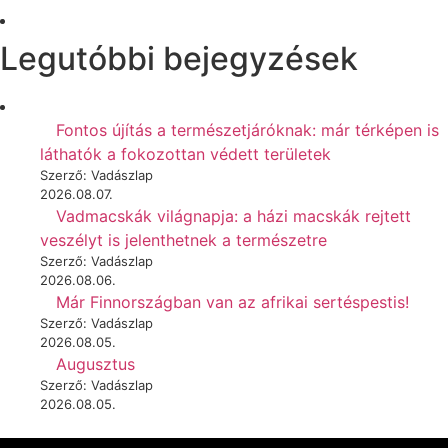
Legutóbbi bejegyzések
Fontos újítás a természetjáróknak: már térképen is
láthatók a fokozottan védett területek
Szerző: Vadászlap
2026.08.07.
Vadmacskák világnapja: a házi macskák rejtett
veszélyt is jelenthetnek a természetre
Szerző: Vadászlap
2026.08.06.
Már Finnországban van az afrikai sertéspestis!
Szerző: Vadászlap
2026.08.05.
Augusztus
Szerző: Vadászlap
2026.08.05.