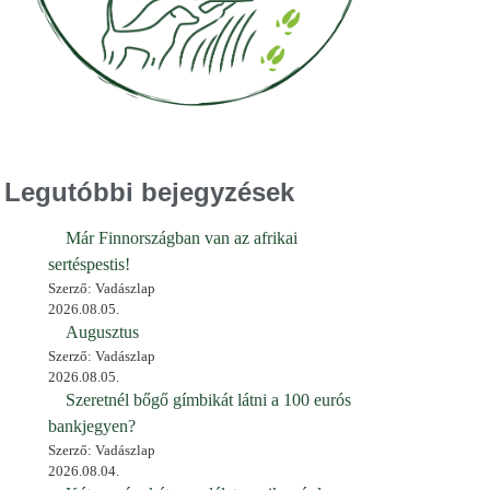
Legutóbbi bejegyzések
Már Finnországban van az afrikai
sertéspestis!
Szerző: Vadászlap
2026.08.05.
Augusztus
Szerző: Vadászlap
2026.08.05.
Szeretnél bőgő gímbikát látni a 100 eurós
bankjegyen?
Szerző: Vadászlap
2026.08.04.