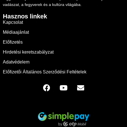
vadászat, a fegyverek és a kultúra világába.
Hasznos linkek
Kapcsolat
Médiaajánlat
Előfizetés
Hirdetési keretszabályzat
Adatvédelem
Előfizetői Általános Szerződési Feltételek