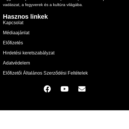
vadászat, a fegyverek és a kultúra világába.
Hasznos linkek
Kapcsolat
Médiaajánlat
Előfizetés
Hirdetési keretszabályzat
Adatvédelem
Előfizetői Általános Szerződési Feltételek