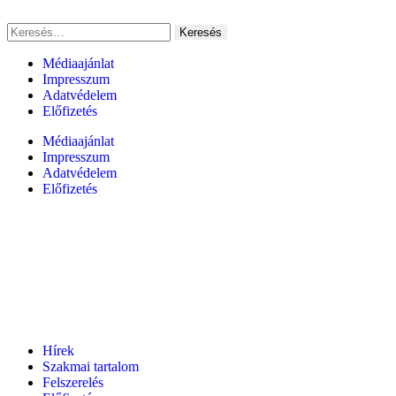
Médiaajánlat
Impresszum
Adatvédelem
Előfizetés
Médiaajánlat
Impresszum
Adatvédelem
Előfizetés
Hírek
Szakmai tartalom
Felszerelés