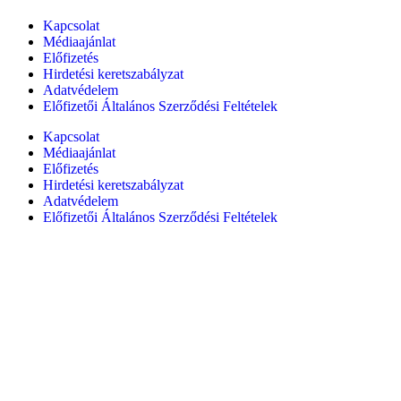
Kapcsolat
Médiaajánlat
Előfizetés
Hirdetési keretszabályzat
Adatvédelem
Előfizetői Általános Szerződési Feltételek
Kapcsolat
Médiaajánlat
Előfizetés
Hirdetési keretszabályzat
Adatvédelem
Előfizetői Általános Szerződési Feltételek