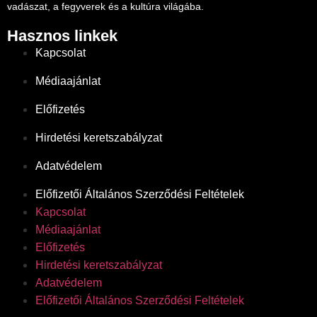
vadászat, a fegyverek és a kultúra világába.
Hasznos linkek
Kapcsolat
Médiaajánlat
Előfizetés
Hirdetési keretszabályzat
Adatvédelem
Előfizetői Általános Szerződési Feltételek
Kapcsolat
Médiaajánlat
Előfizetés
Hirdetési keretszabályzat
Adatvédelem
Előfizetői Általános Szerződési Feltételek