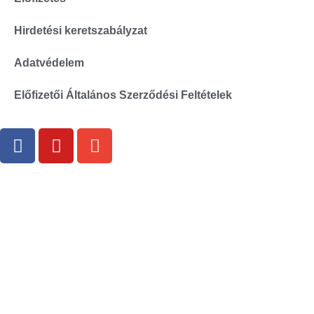
Hirdetési keretszabályzat
Adatvédelem
Előfizetői Általános Szerződési Feltételek