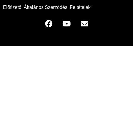
Előfizetői Általános Szerződési Feltételek