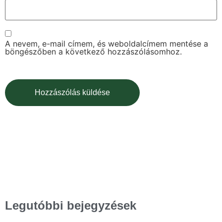
A nevem, e-mail címem, és weboldalcímem mentése a
böngészőben a következő hozzászólásomhoz.
Legutóbbi bejegyzések