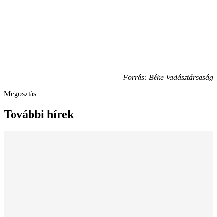
Forrás: Béke Vadásztársaság
Megosztás
További hírek