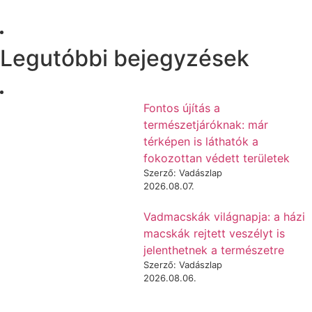
Legutóbbi bejegyzések
Fontos újítás a
természetjáróknak: már
térképen is láthatók a
fokozottan védett területek
Szerző: Vadászlap
2026.08.07.
Vadmacskák világnapja: a házi
macskák rejtett veszélyt is
jelenthetnek a természetre
Szerző: Vadászlap
2026.08.06.