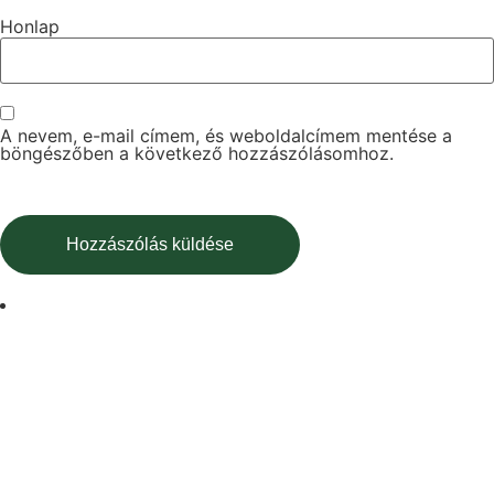
Honlap
A nevem, e-mail címem, és weboldalcímem mentése a
böngészőben a következő hozzászólásomhoz.