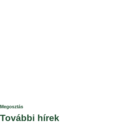
Megosztás
További hírek