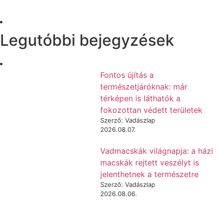
Legutóbbi bejegyzések
Fontos újítás a
természetjáróknak: már
térképen is láthatók a
fokozottan védett területek
Szerző: Vadászlap
2026.08.07.
Vadmacskák világnapja: a házi
macskák rejtett veszélyt is
jelenthetnek a természetre
Szerző: Vadászlap
2026.08.06.