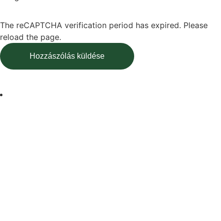
The reCAPTCHA verification period has expired. Please
reload the page.