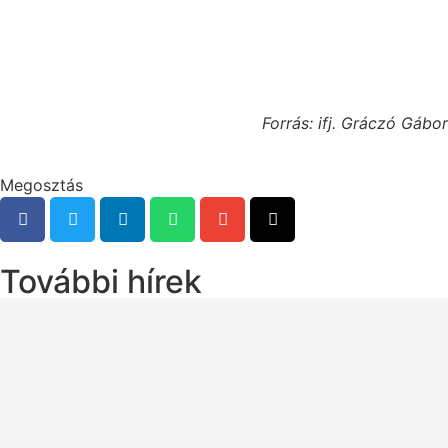
Forrás: ifj. Gráczó Gábor
Megosztás
További hírek