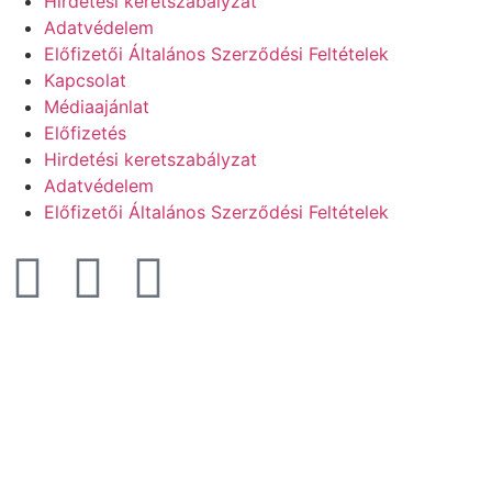
Hirdetési keretszabályzat
Adatvédelem
Előfizetői Általános Szerződési Feltételek
Kapcsolat
Médiaajánlat
Előfizetés
Hirdetési keretszabályzat
Adatvédelem
Előfizetői Általános Szerződési Feltételek