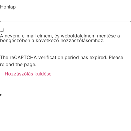
Honlap
A nevem, e-mail címem, és weboldalcímem mentése a
böngészőben a következő hozzászólásomhoz.
The reCAPTCHA verification period has expired. Please
reload the page.