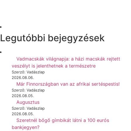
Legutóbbi bejegyzések
Vadmacskák világnapja: a házi macskák rejtett
veszélyt is jelenthetnek a természetre
Szerző: Vadászlap
2026.08.06.
Már Finnországban van az afrikai sertéspestis!
Szerző: Vadászlap
2026.08.05.
Augusztus
Szerző: Vadászlap
2026.08.05.
Szeretnél bőgő gímbikát látni a 100 eurós
bankjegyen?