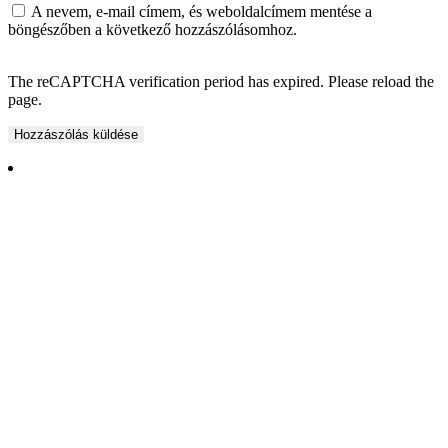
A nevem, e-mail címem, és weboldalcímem mentése a
böngészőben a következő hozzászólásomhoz.
The reCAPTCHA verification period has expired. Please reload the
page.