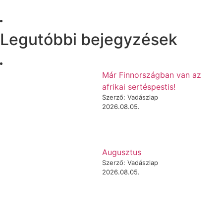
Legutóbbi bejegyzések
Már Finnországban van az
afrikai sertéspestis!
Szerző: Vadászlap
2026.08.05.
Augusztus
Szerző: Vadászlap
2026.08.05.