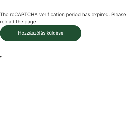
The reCAPTCHA verification period has expired. Please
reload the page.