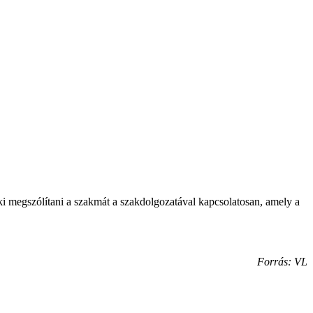
 megszólítani a szakmát a szakdolgozatával kapcsolatosan, amely a
Forrás: VL