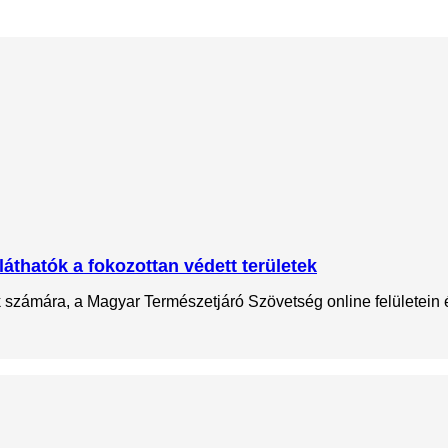
láthatók a fokozottan védett területek
ok számára, a Magyar Természetjáró Szövetség online felületein