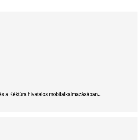
 és a Kéktúra hivatalos mobilalkalmazásában...