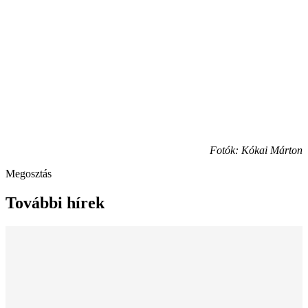
Fotók: Kókai Márton
Megosztás
További hírek