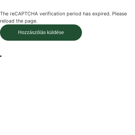
The reCAPTCHA verification period has expired. Please
reload the page.