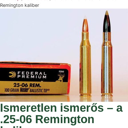
Remington kaliber
Ismeretlen ismerős – a
.25-06 Remington