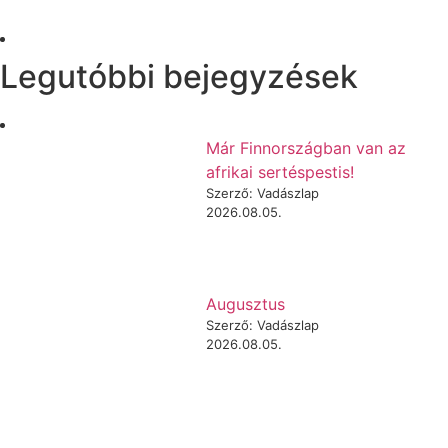
Legutóbbi bejegyzések
Már Finnországban van az
afrikai sertéspestis!
Szerző: Vadászlap
2026.08.05.
Augusztus
Szerző: Vadászlap
2026.08.05.