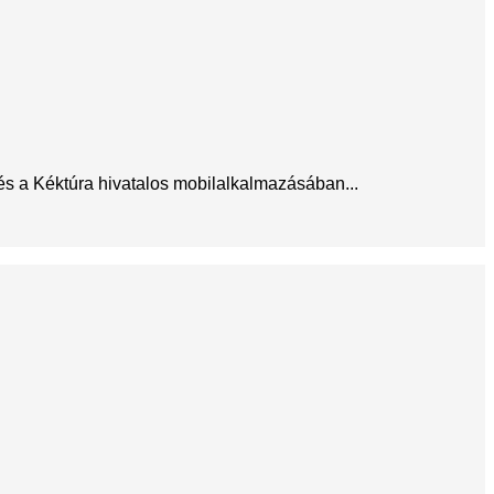
 és a Kéktúra hivatalos mobilalkalmazásában...