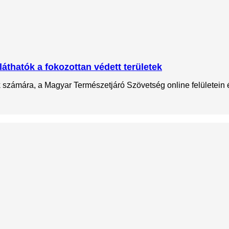
láthatók a fokozottan védett területek
ok számára, a Magyar Természetjáró Szövetség online felületein