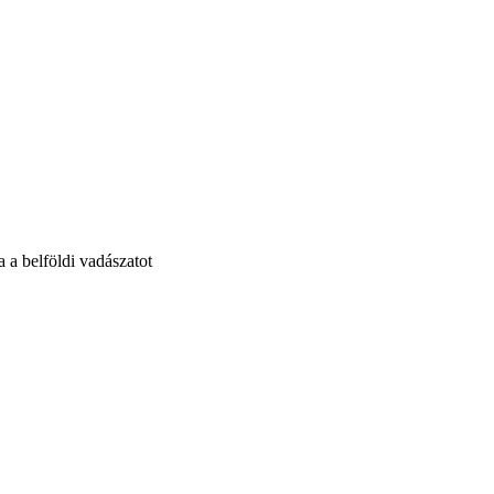
 a belföldi vadászatot