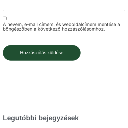
A nevem, e-mail címem, és weboldalcímem mentése a
böngészőben a következő hozzászólásomhoz.
Legutóbbi bejegyzések