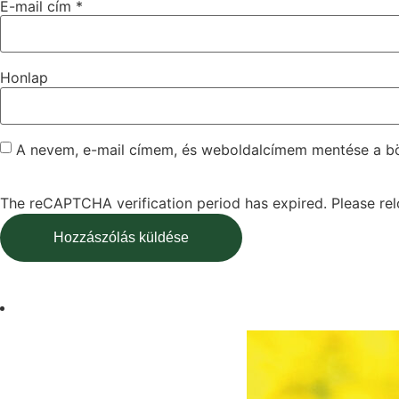
E-mail cím
*
Honlap
A nevem, e-mail címem, és weboldalcímem mentése a 
The reCAPTCHA verification period has expired. Please rel