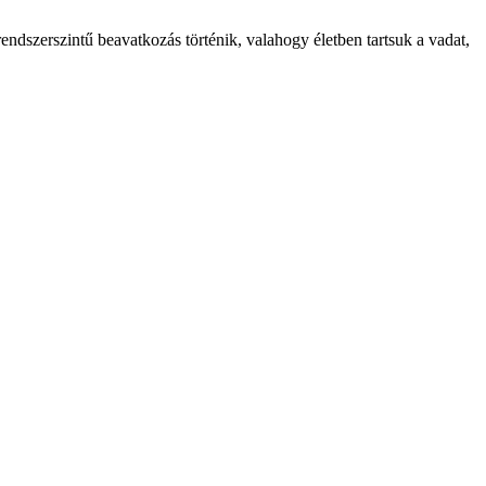
rendszerszintű beavatkozás történik, valahogy életben tartsuk a vadat,