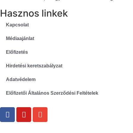
Hasznos linkek
Kapcsolat
Médiaajánlat
Előfizetés
Hirdetési keretszabályzat
Adatvédelem
Előfizetői Általános Szerződési Feltételek