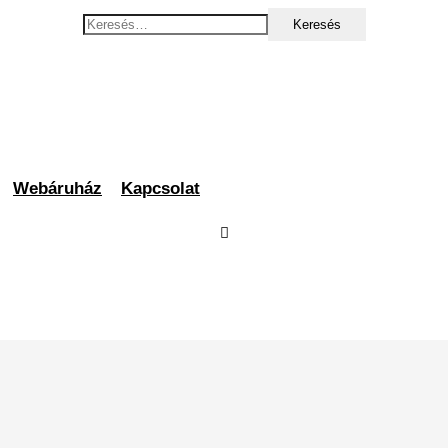
Keresés:
Webáruház
Kapcsolat