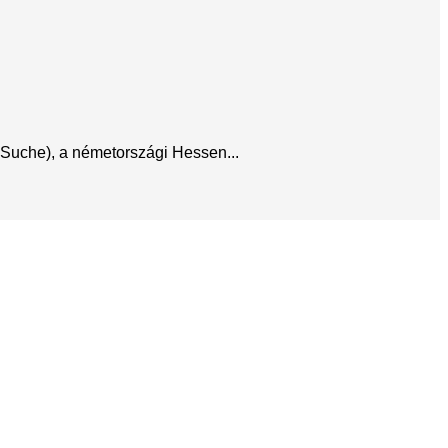
 Suche), a németországi Hessen...