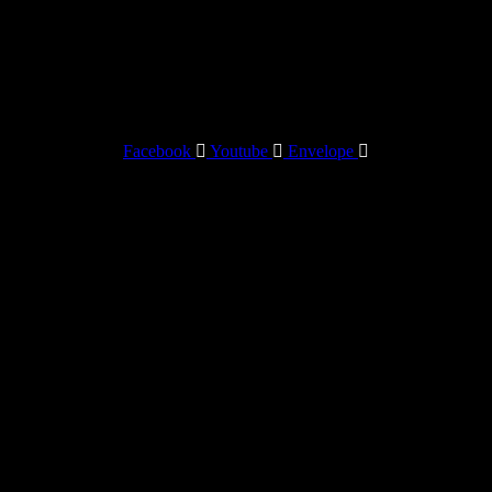
Facebook
Youtube
Envelope