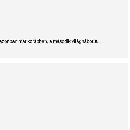
azonban már korábban, a második világháborút...