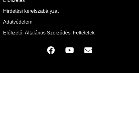
Előfizetés
Hirdetési keretszabályzat
Adatvédelem
Előfizetői Általános Szerződési Feltételek