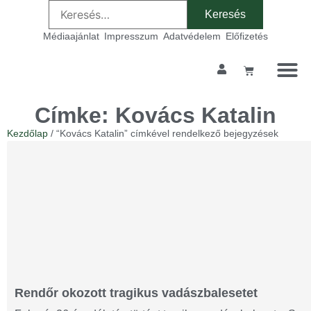
Médiaajánlat
Impresszum
Adatvédelem
Előfizetés
Címke: Kovács Katalin
Kezdőlap
/ “Kovács Katalin” címkével rendelkező bejegyzések
Rendőr okozott tragikus vadászbalesetet