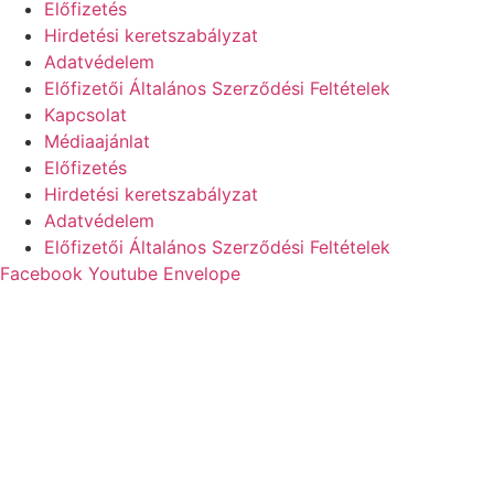
Előfizetés
Hirdetési keretszabályzat
Adatvédelem
Előfizetői Általános Szerződési Feltételek
Kapcsolat
Médiaajánlat
Előfizetés
Hirdetési keretszabályzat
Adatvédelem
Előfizetői Általános Szerződési Feltételek
Facebook
Youtube
Envelope