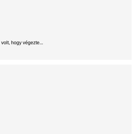
volt, hogy végezte...