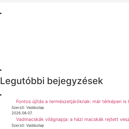
Legutóbbi bejegyzések
Fontos újítás a természetjáróknak: már térképen is 
Szerző: Vadászlap
2026.08.07.
Vadmacskák világnapja: a házi macskák rejtett vesz
Szerző: Vadászlap