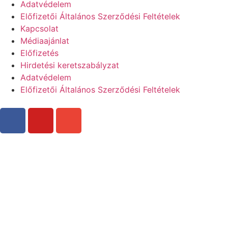
Adatvédelem
Előfizetői Általános Szerződési Feltételek
Kapcsolat
Médiaajánlat
Előfizetés
Hirdetési keretszabályzat
Adatvédelem
Előfizetői Általános Szerződési Feltételek