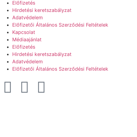
Előfizetés
Hirdetési keretszabályzat
Adatvédelem
Előfizetői Általános Szerződési Feltételek
Kapcsolat
Médiaajánlat
Előfizetés
Hirdetési keretszabályzat
Adatvédelem
Előfizetői Általános Szerződési Feltételek