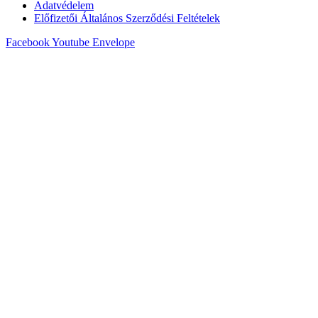
Adatvédelem
Előfizetői Általános Szerződési Feltételek
Facebook
Youtube
Envelope