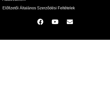
Előfizetői Általános Szerződési Feltételek