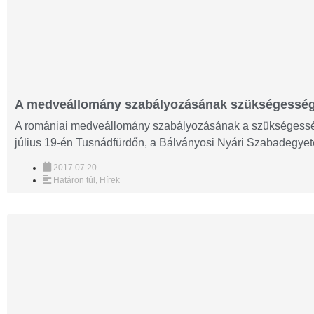
A medveállomány szabályozásának szükségesség
A romániai medveállomány szabályozásának a szükségességé
július 19-én Tusnádfürdőn, a Bálványosi Nyári Szabadegyet
2017.07.20.
Határon túl
,
Hírek