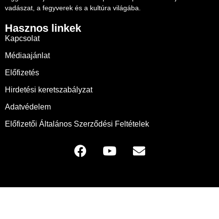
vadászat, a fegyverek és a kultúra világába.
Hasznos linkek
Kapcsolat
Médiaajánlat
Előfizetés
Hirdetési keretszabályzat
Adatvédelem
Előfizetői Általános Szerződési Feltételek