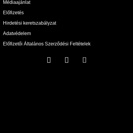
Médiaajánlat
Előfizetés
Hirdetési keretszabályzat
Adatvédelem
Előfizetői Általános Szerződési Feltételek