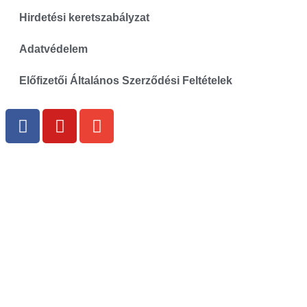
Hirdetési keretszabályzat
Adatvédelem
Előfizetői Általános Szerződési Feltételek