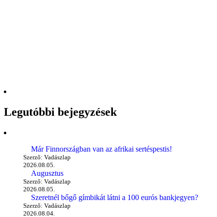
Legutóbbi bejegyzések
Már Finnországban van az afrikai sertéspestis!
Szerző: Vadászlap
2026.08.05.
Augusztus
Szerző: Vadászlap
2026.08.05.
Szeretnél bőgő gímbikát látni a 100 eurós bankjegyen?
Szerző: Vadászlap
2026.08.04.