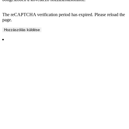
The reCAPTCHA verification period has expired. Please reload the
page.