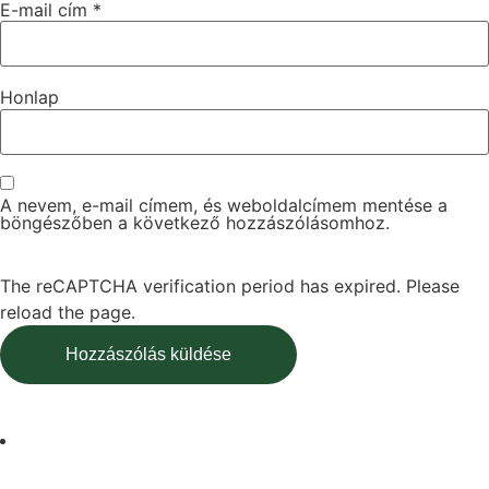
E-mail cím
*
Honlap
A nevem, e-mail címem, és weboldalcímem mentése a
böngészőben a következő hozzászólásomhoz.
The reCAPTCHA verification period has expired. Please
reload the page.