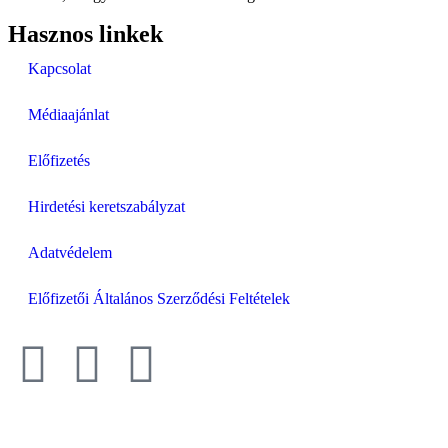
Hasznos linkek
Kapcsolat
Médiaajánlat
Előfizetés
Hirdetési keretszabályzat
Adatvédelem
Előfizetői Általános Szerződési Feltételek