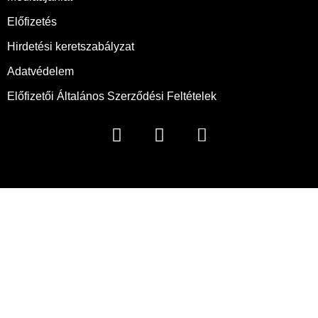
Előfizetés
Hirdetési keretszabályzat
Adatvédelem
Előfizetői Általános Szerződési Feltételek