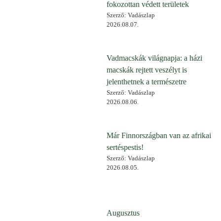
fokozottan védett területek
Szerző: Vadászlap
2026.08.07.
Vadmacskák világnapja: a házi
macskák rejtett veszélyt is
jelenthetnek a természetre
Szerző: Vadászlap
2026.08.06.
Már Finnországban van az afrikai
sertéspestis!
Szerző: Vadászlap
2026.08.05.
Augusztus