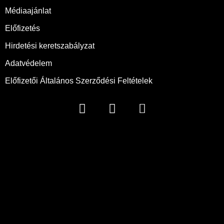
Médiaajánlat
Előfizetés
Hirdetési keretszabályzat
Adatvédelem
Előfizetői Általános Szerződési Feltételek