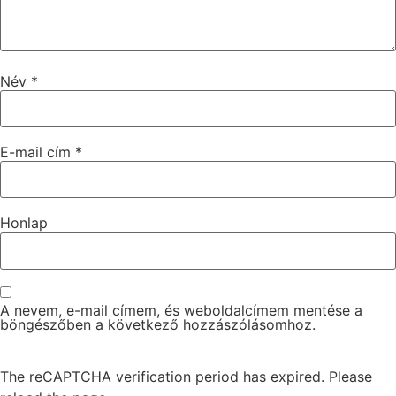
Név
*
E-mail cím
*
Honlap
A nevem, e-mail címem, és weboldalcímem mentése a
böngészőben a következő hozzászólásomhoz.
The reCAPTCHA verification period has expired. Please