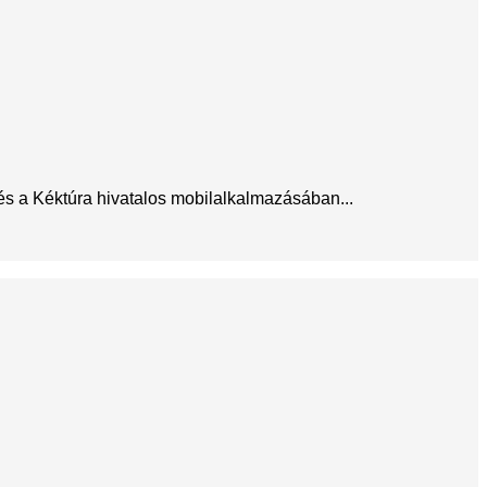
 és a Kéktúra hivatalos mobilalkalmazásában...