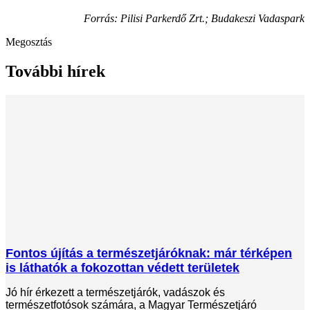
Forrás: Pilisi Parkerdő Zrt.; Budakeszi Vadaspark
Megosztás
További hírek
Fontos újítás a természetjáróknak: már térképen
is láthatók a fokozottan védett területek
Jó hír érkezett a természetjárók, vadászok és
természetfotósok számára, a Magyar Természetjáró