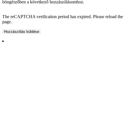
böngészőben a következő hozzászólásomhoz.
The reCAPTCHA verification period has expired. Please reload the
page.